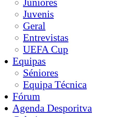
Juniores
Juvenis
Geral
Entrevistas
UEFA Cup
Equipas
Séniores
Equipa Técnica
Fórum
Agenda Desporitva