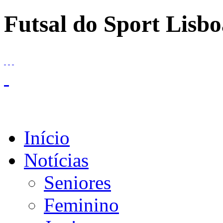
Futsal do Sport Lisboa
Início
Notícias
Seniores
Feminino